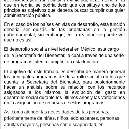
que en teoría, se podría decir que constituye uno de los
principales objetivos que debería buscar cumplir cualquier
administración pública.
En el caso de los países en vías de desarrollo, esta función
debería ser quizás de las prioritarias en la gestión
gubernamental; sin embargo, en la realidad se puede ver
que no es así.
El desarrollo social a nivel federal en México, está cargo
de la Secretaría del Bienestar, la cual a través de una serie
de programas intenta cumplir con esta función.
El objetivo de este trabajo, es describir de manera general
los principales programas de
desarrollo social con los que
cuenta la Secretaria del Bienestar, para posteriormente
hacer un análisis sobre su relación con los recursos
asignados a los mismos, la evolución del gasto en
desarrollo social durante los últimos años y las variaciones
en la asignación de recursos de estos programas.
Así como atender las necesidades de las personas,
prioritariamente de niñas, niños, adolescentes, personas
adultas mayores, personas con discapacidad, en