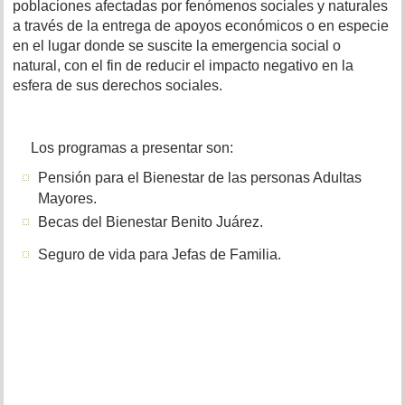
poblaciones afectadas por fenómenos sociales y naturales
a través de la entrega de apoyos económicos o en especie
en el lugar donde se suscite la emergencia social o
natural, con el fin de reducir el impacto negativo en la
esfera de sus derechos sociales.
Los programas a presentar son:
Pensión para el Bienestar de las personas Adultas
Mayores.
Becas del Bienestar Benito Juárez.
Seguro de vida para Jefas de Familia.
.