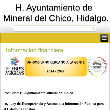
H. Ayuntamiento de
Mineral del Chico, Hidalgo.
Informacion financiera
Institución:
H. Ayuntamiento Mineral del Chico
Ley:
Ley de Transparencia y Acceso a la Información Pública para
el Estado de Hidalgo