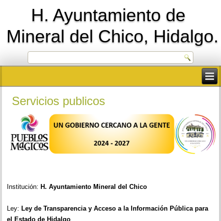
H. Ayuntamiento de
Mineral del Chico, Hidalgo.
Servicios publicos
Institución:
H. Ayuntamiento Mineral del Chico
Ley:
Ley de Transparencia y Acceso a la Información Pública para
el Estado de Hidalgo